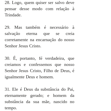
28. Logo, quem quiser ser salvo deve
pensar desse modo com relação à
Trindade.
29. Mas também é necessário à
salvação eterna que se creia
corretamente na encarnação do nosso
Senhor Jesus Cristo.
30. É, portanto, fé verdadeira, que
creiamos e confessemos que nosso
Senhor Jesus Cristo, Filho de Deus, é
igualmente Deus e homem.
31. Ele é Deus da substância do Pai,
eternamente gerado; e homem da
substância da sua mãe, nascido no
tempo.