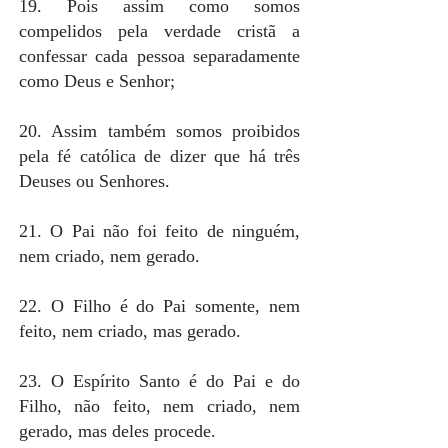
19. Pois assim como somos
compelidos pela verdade cristã a
confessar cada pessoa separadamente
como Deus e Senhor;
20. Assim também somos proibidos
pela fé católica de dizer que há três
Deuses ou Senhores.
21. O Pai não foi feito de ninguém,
nem criado, nem gerado.
22. O Filho é do Pai somente, nem
feito, nem criado, mas gerado.
23. O Espírito Santo é do Pai e do
Filho, não feito, nem criado, nem
gerado, mas deles procede.