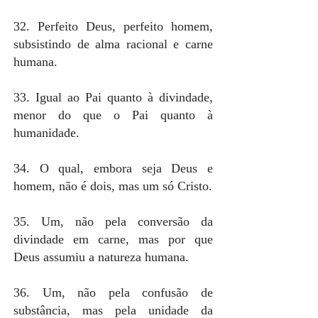
32. Perfeito Deus, perfeito homem,
subsistindo de alma racional e carne
humana.
33. Igual ao Pai quanto à divindade,
menor do que o Pai quanto à
humanidade.
34. O qual, embora seja Deus e
homem, não é dois, mas um só Cristo.
35. Um, não pela conversão da
divindade em carne, mas por que
Deus assumiu a natureza humana.
36. Um, não pela confusão de
substância, mas pela unidade da