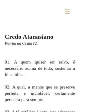
Credo Atanasiano
Escrito no século IV.
01. A quem quiser ser salvo, é
necessário acima de tudo, sustentar a
fé católica.
02. A qual, a menos que se preserve
perfeita e inviolável, certamente
perecerá para sempre.