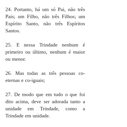
24. Portanto, há um só Pai, não três
Pais; um Filho, não três Filhos; um
Espírito Santo, não três Espíritos
Santos.
25. E nessa Trindade nenhum é
primeiro ou último, nenhum é maior
ou menor.
26. Mas todas as três pessoas co-
eternas e co-iguais;
27. De modo que em tudo o que foi
dito acima, deve ser adorada tanto a
unidade em Trindade, como a
Trindade em unidade.