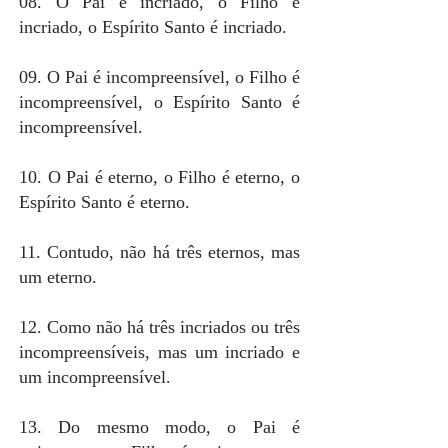
08. O Pai é incriado, o Filho é
incriado, o Espírito Santo é incriado.
09. O Pai é incompreensível, o Filho é
incompreensível, o Espírito Santo é
incompreensível.
10. O Pai é eterno, o Filho é eterno, o
Espírito Santo é eterno.
11. Contudo, não há três eternos, mas
um eterno.
12. Como não há três incriados ou três
incompreensíveis, mas um incriado e
um incompreensível.
13. Do mesmo modo, o Pai é