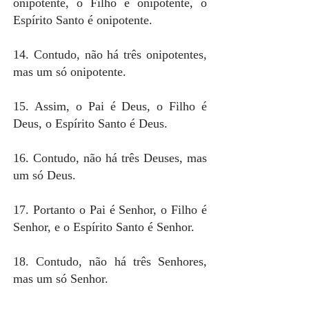
onipotente, o Filho é onipotente, o
Espírito Santo é onipotente.
14. Contudo, não há três onipotentes,
mas um só onipotente.
15. Assim, o Pai é Deus, o Filho é
Deus, o Espírito Santo é Deus.
16. Contudo, não há três Deuses, mas
um só Deus.
17. Portanto o Pai é Senhor, o Filho é
Senhor, e o Espírito Santo é Senhor.
18. Contudo, não há três Senhores,
mas um só Senhor.